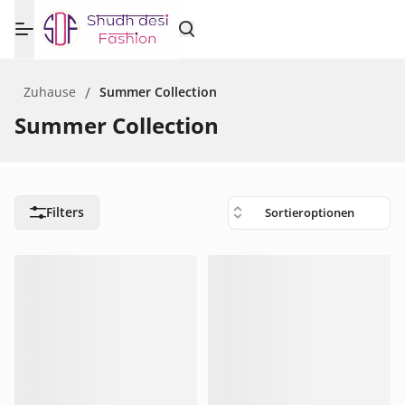
Zuhause
/
Summer Collection
Summer Collection
Filters
Sortieroptionen