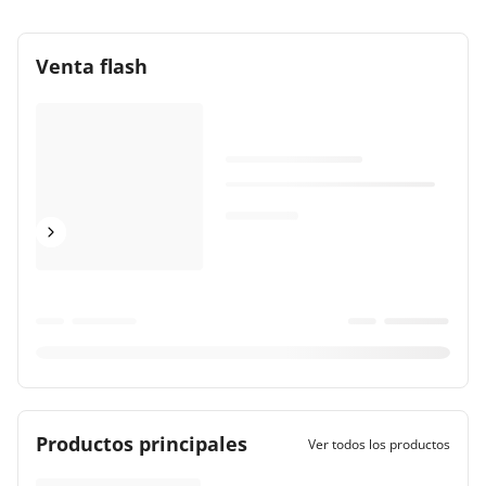
Venta flash
Productos principales
Ver todos los productos