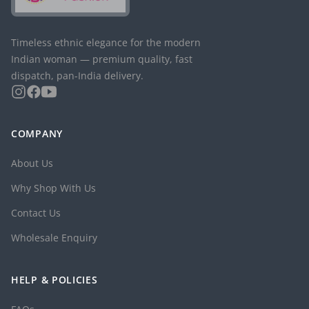
Timeless ethnic elegance for the modern
Indian woman — premium quality, fast
dispatch, pan-India delivery.
COMPANY
About Us
Why Shop With Us
Contact Us
Wholesale Enquiry
HELP & POLICIES