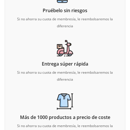
Pruébelo sin riesgos
Si no ahorra su cuota de membresía, le reembolsaremos la
diferencia
Entrega súper rápida
Si no ahorra su cuota de membresía, le reembolsaremos la
diferencia
Más de 1000 productos a precio de coste
Si no ahorra su cuota de membresía, le reembolsaremos la