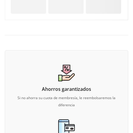
Ahorros garantizados
Si no ahorra su cuota de membresía, le reembolsaremos la
diferencia