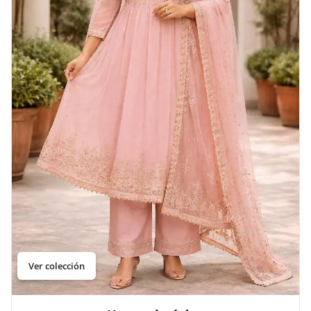
Ver colección