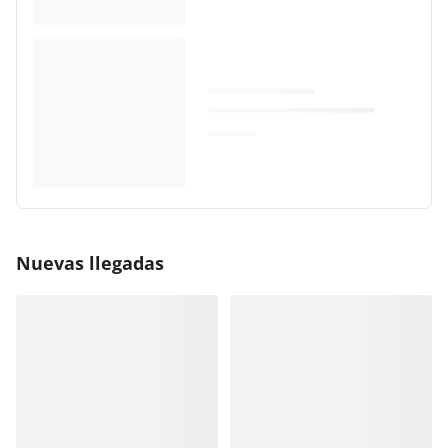
Nuevas llegadas