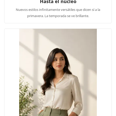
Hasta el núcleo
Nuevos estilos infinitamente versátiles que dicen sí a la
primavera. La temporada se ve brillante.