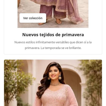
Ver colección
Nuevos tejidos de primavera
Nuevos estilos infinitamente versátiles que dicen sí a la
primavera. La temporada se ve brillante.