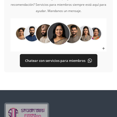
recomendación? Servicios para miembros siempre está aquí para
ayudar. Mandanos un mensaje.
Chatear con servicios para miembros