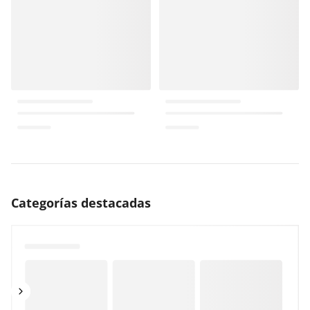
Categorías destacadas