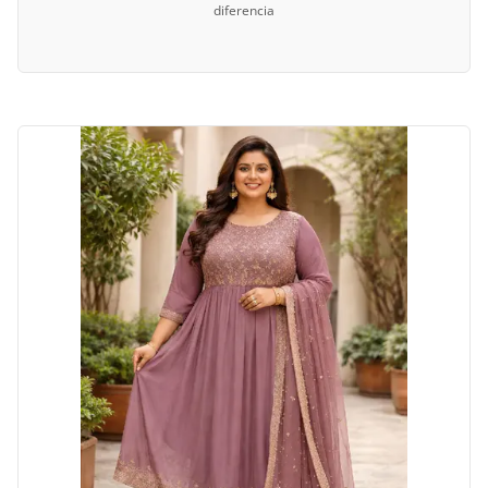
diferencia