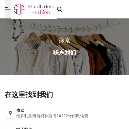
探索
联系我们
在这里找到我们
地址
维多利亚州西柯林斯街14122号邮政信箱