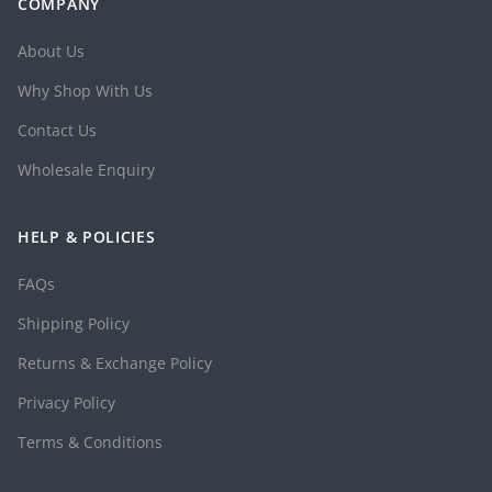
COMPANY
About Us
Why Shop With Us
Contact Us
Wholesale Enquiry
HELP & POLICIES
FAQs
Shipping Policy
Returns & Exchange Policy
Privacy Policy
Terms & Conditions