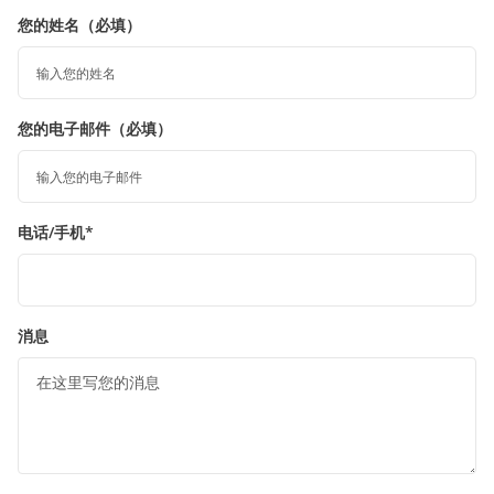
您的姓名（必填）
您的电子邮件（必填）
电话/手机*
消息