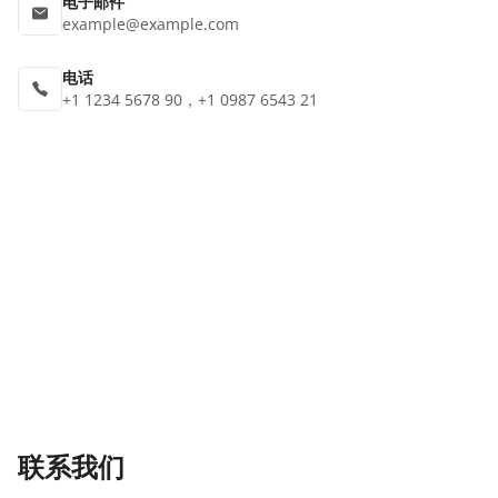
电子邮件
example@example.com
电话
+1 1234 5678 90，+1 0987 6543 21
联系我们