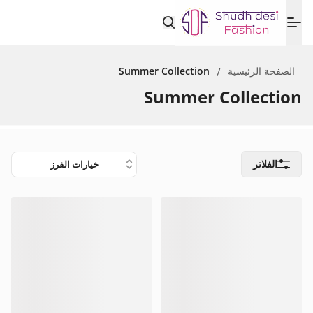
Summer Collection
/
الصفحة الرئيسية
Summer Collection
الفلاتر
خيارات الفرز