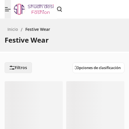
Inicio
/
Festive Wear
Festive Wear
Filtros
Opciones de clasificación