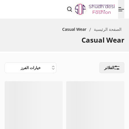
Casual Wear
/
الصفحة الرئيسية
Casual Wear
الفلاتر
خيارات الفرز