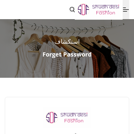
استكشاف
Forget Password