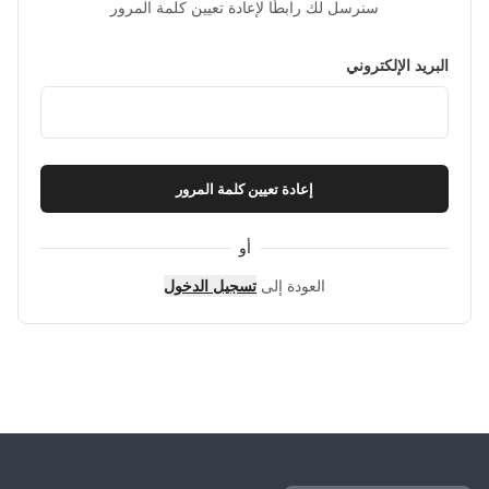
سنرسل لك رابطًا لإعادة تعيين كلمة المرور
البريد الإلكتروني
إعادة تعيين كلمة المرور
أو
العودة إلى
تسجيل الدخول