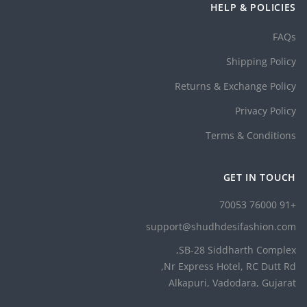
HELP & POLICIES
FAQs
Shipping Policy
Returns & Exchange Policy
Privacy Policy
Terms & Conditions
GET IN TOUCH
+91 76000 70053
support@shudhdesifashion.com
SB-28 Siddharth Complex,
Nr Express Hotel, RC Dutt Rd,
Alkapuri, Vadodara, Gujarat