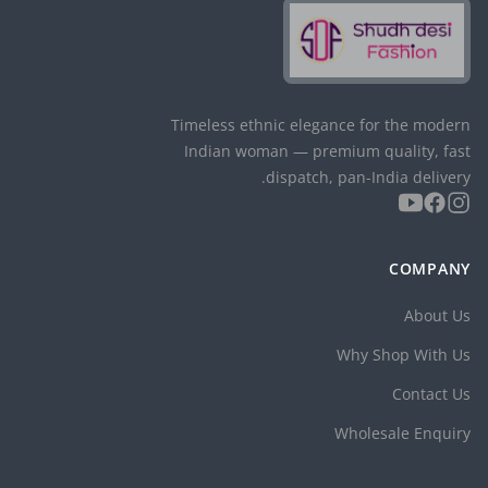
Timeless ethnic elegance for the modern
Indian woman — premium quality, fast
dispatch, pan-India delivery.
COMPANY
About Us
Why Shop With Us
Contact Us
Wholesale Enquiry