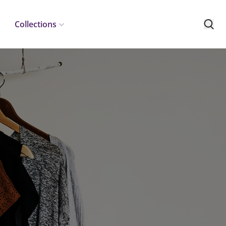
Collections