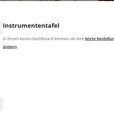
Instrumententafel
in ihrem konto-dashboard können sie ihre
letzte bestellu
ändern
.