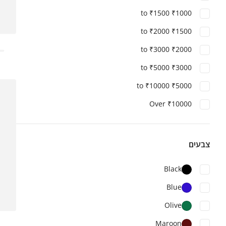
₹1000 to ₹1500
₹1500 to ₹2000
₹2000 to ₹3000
₹3000 to ₹5000
₹5000 to ₹10000
Over ₹10000
צבעים
Black
Blue
Olive
Maroon