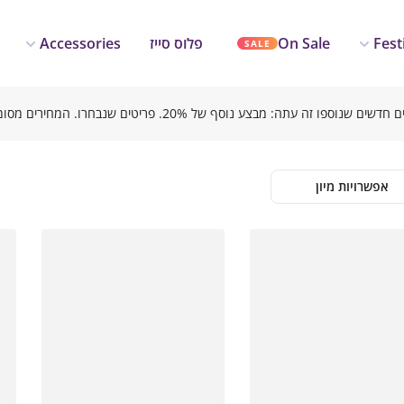
Accessories
פלוס סייז
On Sale
Fest
SALE
אפשרויות מיון