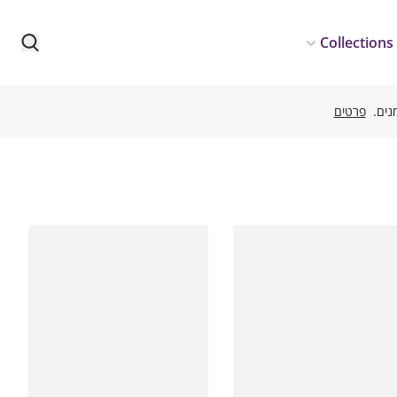
Collections
פרטים